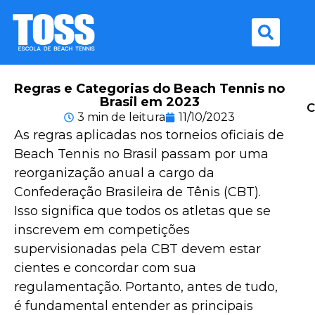
Regras e Categorias do Beach Tennis no
Brasil em 2023
C
3 min de leitura
11/10/2023
As regras aplicadas nos torneios oficiais de
Beach Tennis no Brasil passam por uma
reorganização anual a cargo da
Confederação Brasileira de Tênis (CBT).
Isso significa que todos os atletas que se
inscrevem em competições
supervisionadas pela CBT devem estar
cientes e concordar com sua
regulamentação. Portanto, antes de tudo,
é fundamental entender as principais