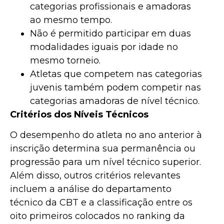
categorias profissionais e amadoras
ao mesmo tempo.
Não é permitido participar em duas
modalidades iguais por idade no
mesmo torneio.
Atletas que competem nas categorias
juvenis também podem competir nas
categorias amadoras de nível técnico.
Critérios dos Níveis Técnicos
O desempenho do atleta no ano anterior à
inscrição determina sua permanência ou
progressão para um nível técnico superior.
Além disso, outros critérios relevantes
incluem a análise do departamento
técnico da CBT e a classificação entre os
oito primeiros colocados no ranking da