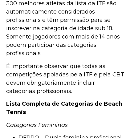
300 melhores atletas da lista da ITF são
automaticamente considerados
profissionais e têm permissão para se
inscrever na categoria de idade sub 18.
Somente jogadores com mais de 14 anos
podem participar das categorias
profissionais.
É importante observar que todas as
competições apoiadas pela ITF e pela CBT
devem obrigatoriamente incluir
categorias profissionais.
Lista Completa de Categorias de Beach
Tennis
Categorias Femininas
DFPRO – Dupla feminina profissional;