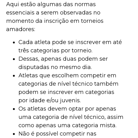
Aqui estão algumas das normas
essenciais a serem observadas no
momento da inscrição em torneios
amadores:
Cada atleta pode se inscrever em até
três categorias por torneio.
Dessas, apenas duas podem ser
disputadas no mesmo dia.
Atletas que escolhem competir em
categorias de nível técnico também
podem se inscrever em categorias
por idade e/ou juvenis.
Os atletas devem optar por apenas
uma categoria de nível técnico, assim
como apenas uma categoria mista.
Não é possível competir nas