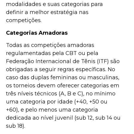
modalidades e suas categorias para
definir a melhor estratégia nas
competições.
Categorias Amadoras
Todas as competições amadoras
regulamentadas pela CBT ou pela
Federação Internacional de Tênis (ITF) são
obrigadas a seguir regras específicas. No
caso das duplas femininas ou masculinas,
os torneios devem oferecer categorias em
três níveis técnicos (A, B e C), no mínimo
uma categoria por idade (+40, +50 ou
+60), e pelo menos uma categoria
dedicada ao nível juvenil (sub 12, sub 14 ou
sub 18).