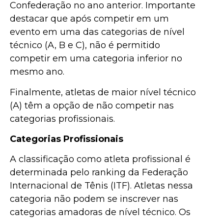
Confederação no ano anterior. Importante
destacar que após competir em um
evento em uma das categorias de nível
técnico (A, B e C), não é permitido
competir em uma categoria inferior no
mesmo ano.
Finalmente, atletas de maior nível técnico
(A) têm a opção de não competir nas
categorias profissionais.
Categorias Profissionais
A classificação como atleta profissional é
determinada pelo ranking da Federação
Internacional de Tênis (ITF). Atletas nessa
categoria não podem se inscrever nas
categorias amadoras de nível técnico. Os