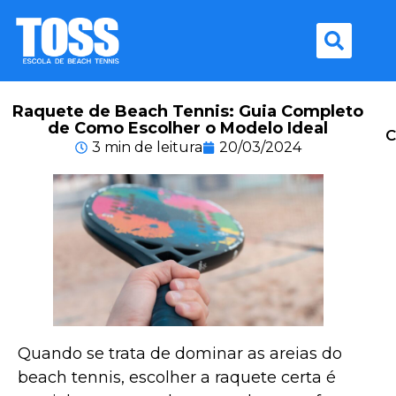
Raquete de Beach Tennis: Guia Completo
de Como Escolher o Modelo Ideal
C
3 min de leitura
20/03/2024
Quando se trata de dominar as areias do
beach tennis, escolher a raquete certa é