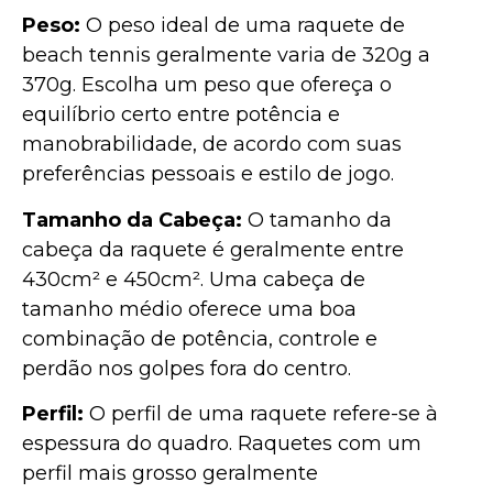
Peso:
O peso ideal de uma raquete de
beach tennis geralmente varia de 320g a
370g. Escolha um peso que ofereça o
equilíbrio certo entre potência e
manobrabilidade, de acordo com suas
preferências pessoais e estilo de jogo.
Tamanho da Cabeça:
O tamanho da
cabeça da raquete é geralmente entre
430cm² e 450cm². Uma cabeça de
tamanho médio oferece uma boa
combinação de potência, controle e
perdão nos golpes fora do centro.
Perfil:
O perfil de uma raquete refere-se à
espessura do quadro. Raquetes com um
perfil mais grosso geralmente