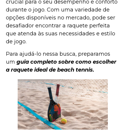
crucial para o seu desempenho e conforto
durante o jogo. Com uma variedade de
opções disponíveis no mercado, pode ser
desafiador encontrar a raquete perfeita
que atenda às suas necessidades e estilo
de jogo.
Para ajudá-lo nessa busca, preparamos
um
guia completo sobre como escolher
a raquete ideal de beach tennis.