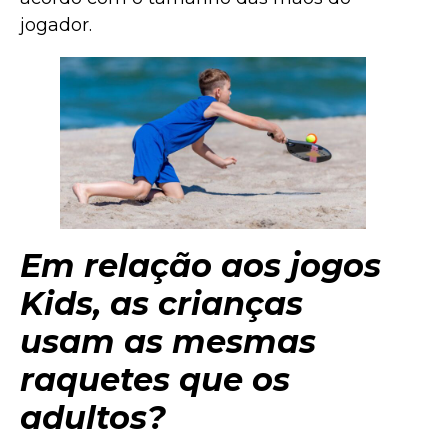
jogador.
Em relação aos jogos
Kids, as crianças
usam as mesmas
raquetes que os
adultos?