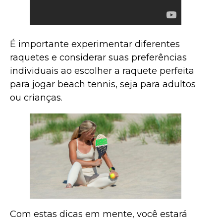
É importante experimentar diferentes
raquetes e considerar suas preferências
individuais ao escolher a raquete perfeita
para jogar beach tennis, seja para adultos
ou crianças.
Com estas dicas em mente, você estará