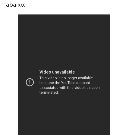
abaixo: