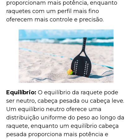
proporcionam mais potência, enquanto
raquetes com um perfil mais fino
oferecem mais controle e precisão.
Equilíbrio:
O equilíbrio da raquete pode
ser neutro, cabeça pesada ou cabeça leve.
Um equilíbrio neutro oferece uma
distribuição uniforme do peso ao longo da
raquete, enquanto um equilíbrio cabeça
pesada proporciona mais potência e