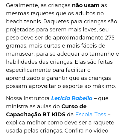
Geralmente, as crianças
não usam
as
mesmas raquetes que os adultos no
beach tennis. Raquetes para crianças são
projetadas para serem mais leves, seu
peso deve ser de aproximadamente 275
gramas, mais curtas e mais fáceis de
manusear, para se adequar ao tamanho e
habilidades das crianças. Elas são feitas
especificamente para facilitar o
aprendizado e garantir que as crianças
possam aproveitar o esporte ao máximo.
Nossa Instrutora
Letícia Rabello
– que
ministra as aulas do
Curso de
Capacitação BT KIDS
da
Escola Toss
–
explica melhor como deve ser a raquete
usada pelas crianças. Confira no vídeo