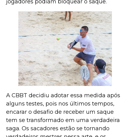
jogadores podiam bloquear o saque.
A CBBT decidiu adotar essa medida após
alguns testes, pois nos últimos tempos,
encarar o desafio de receber um saque
tem se transformado em uma verdadeira
saga. Os sacadores estão se tornando
verdadeiros mestres nessa arte, e os