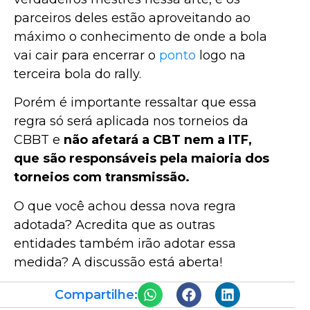
parceiros deles estão aproveitando ao
máximo o conhecimento de onde a bola
vai cair para encerrar o
ponto
logo na
terceira bola do rally.
Porém é importante ressaltar que essa
regra só será aplicada nos torneios da
CBBT e
não afetará a CBT nem a ITF,
que são responsáveis pela maioria dos
torneios com transmissão.
O que você achou dessa nova regra
adotada? Acredita que as outras
entidades também irão adotar essa
medida? A discussão está aberta!
Compartilhe: