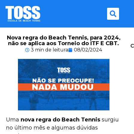
Nova regra do Beach Tennis, para 2024,
não se aplica aos Torneio do ITF E CBT.
C
3 min de leitura
08/02/2024
Uma
nova regra do Beach Tennis
surgiu
no último mês e algumas dúvidas