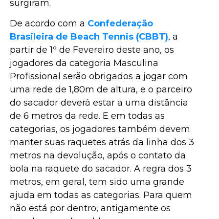
surgiram.
De acordo com a
Confederação
Brasileira de Beach Tennis (CBBT)
, a
partir de 1º de Fevereiro deste ano, os
jogadores da categoria Masculina
Profissional serão obrigados a jogar com
uma rede de 1,80m de altura, e o parceiro
do sacador deverá estar a uma distância
de 6 metros da rede. E em todas as
categorias, os jogadores também devem
manter suas raquetes atrás da linha dos 3
metros na devolução, após o contato da
bola na raquete do sacador. A regra dos 3
metros, em geral, tem sido uma grande
ajuda em todas as categorias. Para quem
não está por dentro, antigamente os