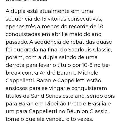
A dupla está atualmente em uma
seqüência de 15 vitórias consecutivas,
apenas três a menos do recorde de 18
conquistadas em abril e maio do ano
passado. A seqüência de rebatidas quase
foi quebrada na final do Saarlouis Classic,
porém, com a dupla saindo de uma
derrota para levar o título por 10-8 no tie-
break contra André Baran e Michele
Cappelletti. Baran e Cappelletti estão
ansiosos para se vingar e conquistaram
títulos da Sand Series este ano, sendo dois
para Baran em Ribeirão Preto e Brasília e
um para Cappelletti no Réunion Classic,
torneio que ele venceu oito vezes.