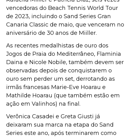
vencedoras do Beach Tennis World Tour
de 2023, incluindo o Sand Series Gran
Canaria Classic de maio, que venceram no
aniversário de 30 anos de Miiller.
As recentes medalhistas de ouro dos
Jogos de Praia do Mediterrâneo, Flaminia
Daina e Nicole Nobile, também devem ser
observadas depois de conquistarem o
ouro sem perder um set, derrotando as
irmãs francesas Marie-Eve Hoarau e
Mathilde Hoarau (que também estão em
ação em Valinhos) na final.
Verônica Casadei e Greta Giusti já
deixaram sua marca na etapa do Sand
Series este ano, após terminarem como