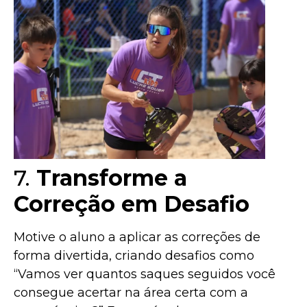
7.
Transforme a
Correção em Desafio
Motive o aluno a aplicar as correções de
forma divertida, criando desafios como
“Vamos ver quantos saques seguidos você
consegue acertar na área certa com a