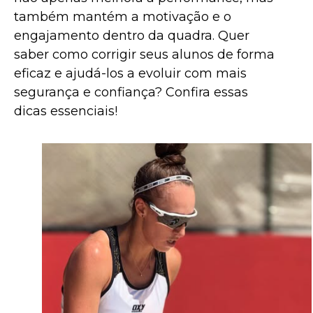
também mantém a motivação e o
engajamento dentro da quadra. Quer
saber como corrigir seus alunos de forma
eficaz e ajudá-los a evoluir com mais
segurança e confiança? Confira essas
dicas essenciais!