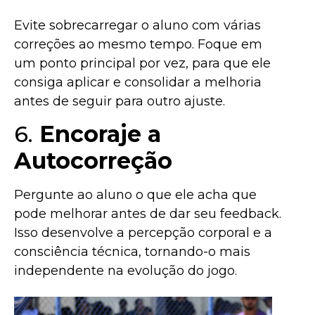
Evite sobrecarregar o aluno com várias
correções ao mesmo tempo. Foque em
um ponto principal por vez, para que ele
consiga aplicar e consolidar a melhoria
antes de seguir para outro ajuste.
6.
Encoraje a
Autocorreção
Pergunte ao aluno o que ele acha que
pode melhorar antes de dar seu feedback.
Isso desenvolve a percepção corporal e a
consciência técnica, tornando-o mais
independente na evolução do jogo.