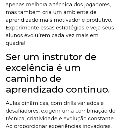
apenas melhora a técnica dos jogadores,
mas também cria um ambiente de
aprendizado mais motivador e produtivo.
Experimente essas estratégias e veja seus
alunos evoluírem cada vez mais em
quadra!
Ser um instrutor de
excelência é um
caminho de
aprendizado contínuo.
Aulas dinâmicas, com drills variados e
desafiadores, exigem uma combinação de
técnica, criatividade e evolução constante.
Ao proporcionar experiências inovadoras,