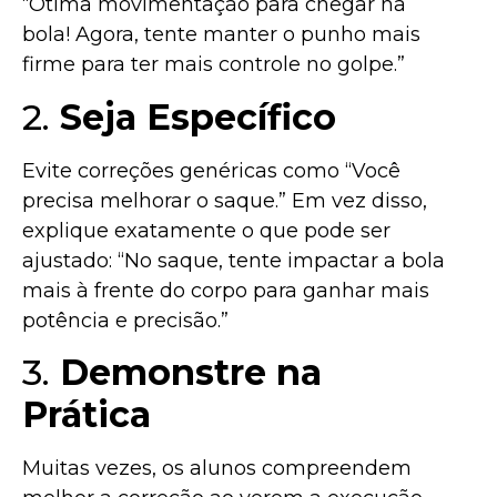
“Ótima movimentação para chegar na
bola! Agora, tente manter o punho mais
firme para ter mais controle no golpe.”
2.
Seja Específico
Evite correções genéricas como “Você
precisa melhorar o saque.” Em vez disso,
explique exatamente o que pode ser
ajustado: “No saque, tente impactar a bola
mais à frente do corpo para ganhar mais
potência e precisão.”
3.
Demonstre na
Prática
Muitas vezes, os alunos compreendem