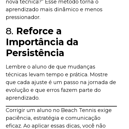
nova técnica?” Esse método torna o
aprendizado mais dinâmico e menos
pressionador.
8.
Reforce a
Importância da
Persistência
Lembre o aluno de que mudanças
técnicas levam tempo e prática. Mostre
que cada ajuste é um passo na jornada de
evolução e que erros fazem parte do
aprendizado.
Corrigir um aluno no Beach Tennis exige
paciência, estratégia e comunicação
eficaz. Ao aplicar essas dicas, você não