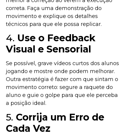
melhor a correção ao verem a execução
correta. Faça uma demonstração do
movimento e explique os detalhes
técnicos para que ele possa replicar.
4.
Use o Feedback
Visual e Sensorial
Se possível, grave vídeos curtos dos alunos
jogando e mostre onde podem melhorar.
Outra estratégia é fazer com que sintam o
movimento correto: segure a raquete do
aluno e guie o golpe para que ele perceba
a posição ideal.
5.
Corrija um Erro de
Cada Vez