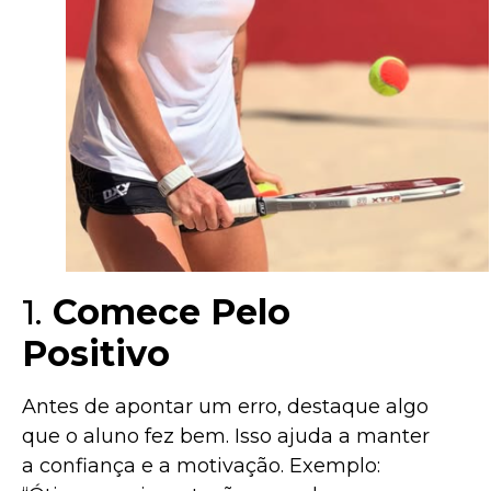
1.
Comece Pelo
Positivo
Antes de apontar um erro, destaque algo
que o aluno fez bem. Isso ajuda a manter
a confiança e a motivação. Exemplo: