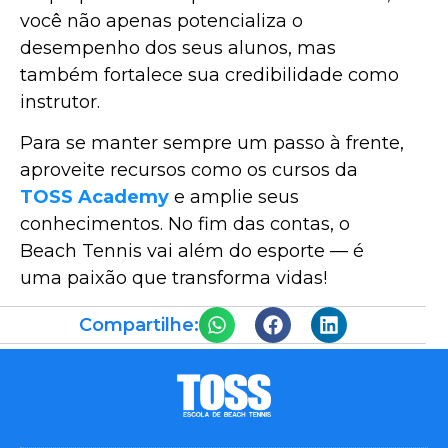
você não apenas potencializa o
desempenho dos seus alunos, mas
também fortalece sua credibilidade como
instrutor.
Para se manter sempre um passo à frente,
aproveite recursos como os cursos da
TOSS Academy
e amplie seus
conhecimentos. No fim das contas, o
Beach Tennis vai além do esporte — é
uma paixão que transforma vidas!
Compartilhe: