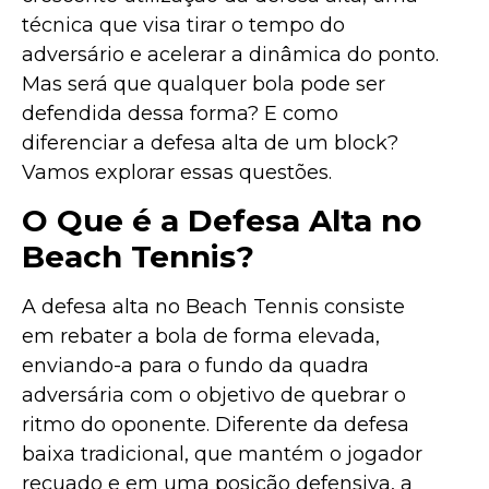
técnica que visa tirar o tempo do
adversário e acelerar a dinâmica do ponto.
Mas será que qualquer bola pode ser
defendida dessa forma? E como
diferenciar a defesa alta de um block?
Vamos explorar essas questões.
O Que é a Defesa Alta no
Beach Tennis?
A defesa alta no Beach Tennis consiste
em rebater a bola de forma elevada,
enviando-a para o fundo da quadra
adversária com o objetivo de quebrar o
ritmo do oponente. Diferente da defesa
baixa tradicional, que mantém o jogador
recuado e em uma posição defensiva, a