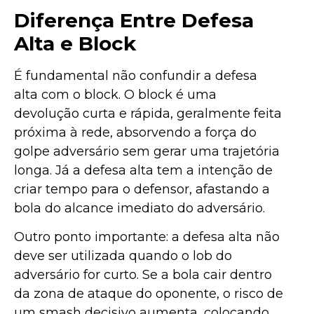
Diferença Entre Defesa
Alta e Block
É fundamental não confundir a defesa
alta com o block. O block é uma
devolução curta e rápida, geralmente feita
próxima à rede, absorvendo a força do
golpe adversário sem gerar uma trajetória
longa. Já a defesa alta tem a intenção de
criar tempo para o defensor, afastando a
bola do alcance imediato do adversário.
Outro ponto importante: a defesa alta não
deve ser utilizada quando o lob do
adversário for curto. Se a bola cair dentro
da zona de ataque do oponente, o risco de
um smash decisivo aumenta, colocando