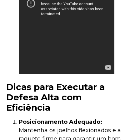
Dicas para Executar a
Defesa Alta com
Eficiência
Posicionamento Adequado:
Mantenha os joelhos flexionados e a
raquete firme para garantir um bom