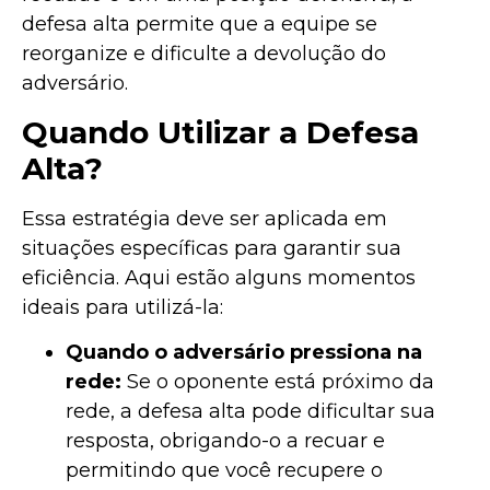
defesa alta permite que a equipe se
reorganize e dificulte a devolução do
adversário.
Quando Utilizar a Defesa
Alta?
Essa estratégia deve ser aplicada em
situações específicas para garantir sua
eficiência. Aqui estão alguns momentos
ideais para utilizá-la:
Quando o adversário pressiona na
rede:
Se o oponente está próximo da
rede, a defesa alta pode dificultar sua
resposta, obrigando-o a recuar e
permitindo que você recupere o