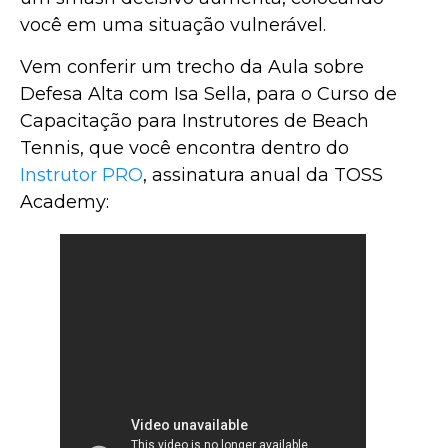
você em uma situação vulnerável.
Vem conferir um trecho da Aula sobre
Defesa Alta com Isa Sella, para o Curso de
Capacitação para Instrutores de Beach
Tennis, que você encontra dentro do
Instrutor PRO
, assinatura anual da TOSS
Academy: