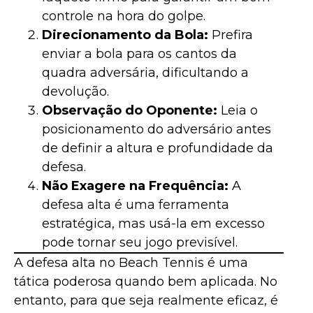
controle na hora do golpe.
Direcionamento da Bola:
Prefira
enviar a bola para os cantos da
quadra adversária, dificultando a
devolução.
Observação do Oponente:
Leia o
posicionamento do adversário antes
de definir a altura e profundidade da
defesa.
Não Exagere na Frequência:
A
defesa alta é uma ferramenta
estratégica, mas usá-la em excesso
pode tornar seu jogo previsível.
A defesa alta no Beach Tennis é uma
tática poderosa quando bem aplicada. No
entanto, para que seja realmente eficaz, é