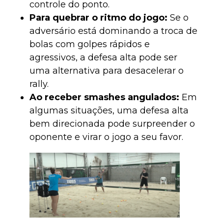
controle do ponto.
Para quebrar o ritmo do jogo:
Se o
adversário está dominando a troca de
bolas com golpes rápidos e
agressivos, a defesa alta pode ser
uma alternativa para desacelerar o
rally.
Ao receber smashes angulados:
Em
algumas situações, uma defesa alta
bem direcionada pode surpreender o
oponente e virar o jogo a seu favor.