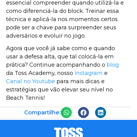
essencial compreender quando utilizá-la e
como diferenciá-la do block. Treinar essa
técnica e aplicá-la nos momentos certos
pode ser a chave para surpreender seus
adversários e evoluir no jogo.
Agora que você já sabe como e quando
usar a defesa alta, que tal colocá-la em
prática? Continue acompanhando o
blog
da Toss Academy, nosso
Instagram
e
Canal no Youtube
para mais dicas e
estratégias que vão elevar seu nível no
Beach Tennis!
Compartilhe: