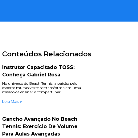
Conteúdos Relacionados
Instrutor Capacitado TOSS:
Conheça Gabriel Rosa
No universo do Beach Tennis, a paixão pelo
esporte muitas vezes se transforma em uma
missão de ensinar e compartilhar
Leia Mais »
Gancho Avançado No Beach
Tennis: Exercício De Volume
Para Aulas Avançadas