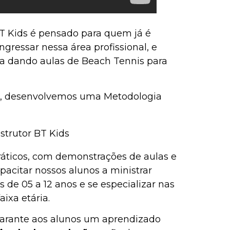
BT Kids é pensado para quem já é
ngressar nessa área profissional, e
a dando aulas de Beach Tennis para
, desenvolvemos uma Metodologia
áticos, com demonstrações de aulas e
acitar nossos alunos a ministrar
 de 05 a 12 anos e se especializar nas
ixa etária.
 garante aos alunos um aprendizado