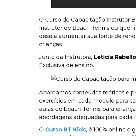
O Curso de Capacitação Instrutor 
instrutor de Beach Tennis ou quer i
deseja aumentar sua fonte de rend
crianças.
Junto da Instrutora,
Letícia Rabello
Exclusiva de ensino.
Abordamos conteúdos teóricos e pr
exercícios em cada módulo para cap
aulas de Beach Tennis para crianças
abordagens adequadas para cada fa
O
Curso
BT Kids
, é 100% online e