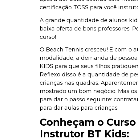
certificação TOSS para você instruto
A grande quantidade de alunos kid
baixa oferta de bons professores.
curso!
O Beach Tennis cresceu! E com o 
modalidade, a demanda de pessoa
KIDS para que seus filhos pratique
Reflexo disso é a quantidade de p
crianças nas quadras. Aparentemen
mostrado um bom negócio. Mas os i
para dar o passo seguinte: contrata
para dar aulas para crianças.
Conheçam o Curso 
Instrutor BT Kids: