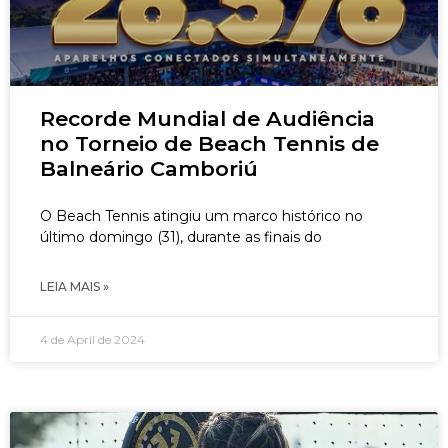
Recorde Mundial de Audiência
no Torneio de Beach Tennis de
Balneário Camboriú
O Beach Tennis atingiu um marco histórico no
último domingo (31), durante as finais do
LEIA MAIS »
4 de April de 2024