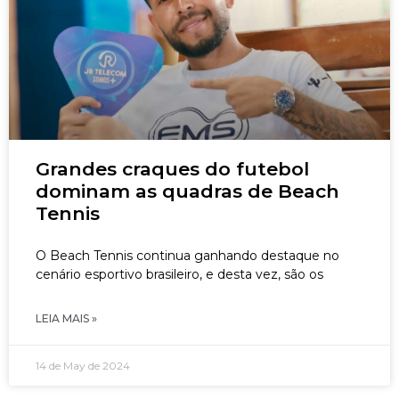
Grandes craques do futebol
dominam as quadras de Beach
Tennis
O Beach Tennis continua ganhando destaque no
cenário esportivo brasileiro, e desta vez, são os
LEIA MAIS »
14 de May de 2024