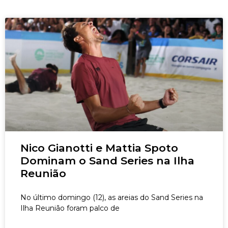
Nico Gianotti e Mattia Spoto
Dominam o Sand Series na Ilha
Reunião
No último domingo (12), as areias do Sand Series na
Ilha Reunião foram palco de