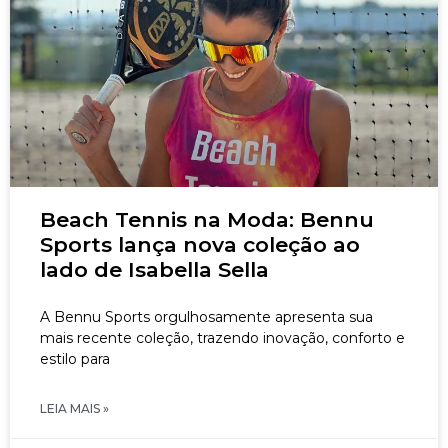
Beach Tennis na Moda: Bennu
Sports lança nova coleção ao
lado de Isabella Sella
A Bennu Sports orgulhosamente apresenta sua
mais recente coleção, trazendo inovação, conforto e
estilo para
LEIA MAIS »