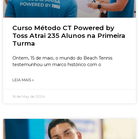
Curso Método CT Powered by
Toss Atrai 235 Alunos na Primeira
Turma
Ontem, 15 de maio, o mundo do Beach Tennis
testemunhou um marco histórico com o
LEIA MAIS »
16 de May de 2024