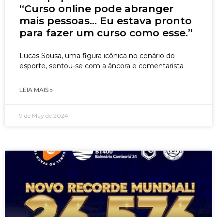
“Curso online pode abranger
mais pessoas… Eu estava pronto
para fazer um curso como esse.”
Lucas Sousa, uma figura icônica no cenário do
esporte, sentou-se com a âncora e comentarista
LEIA MAIS »
9 de May de 2024